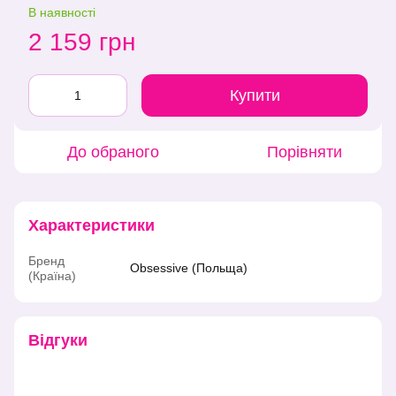
В наявності
2 159 грн
Купити
До обраного
Порівняти
Характеристики
Бренд
Obsessive (Польща)
(Країна)
Відгуки