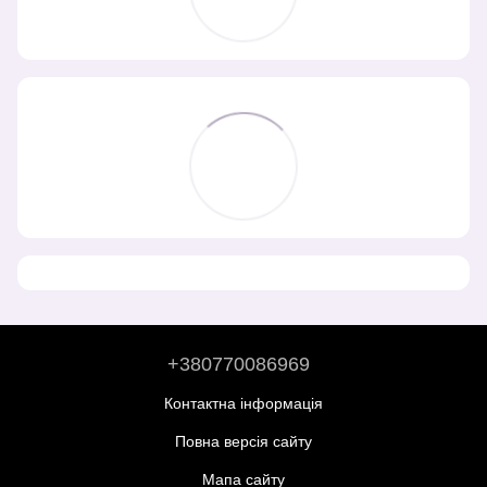
+380770086969
Контактна інформація
Повна версія сайту
Мапа сайту