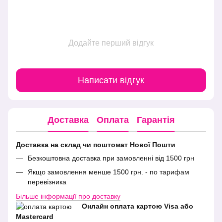
Додайте перший відгук
Написати відгук
Доставка
Оплата
Гарантія
Доставка на склад чи поштомат Нової Пошти
Безкоштовна доставка при замовленні від 1500 грн
Якщо замовлення менше 1500 грн. - по тарифам
перевізника
Більше інформації про доставку
Онлайн оплата картою Visa або
Mastercard