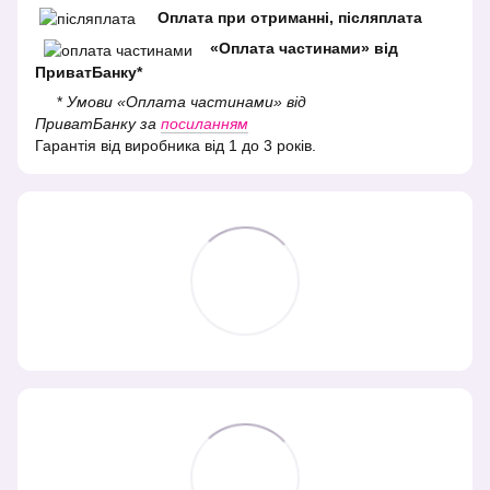
Оплата при отриманні, післяплата
«Оплата частинами» від
ПриватБанку*
*
Умови «Оплата частинами» від
ПриватБанку за
посиланням
Гарантія від виробника від 1 до 3 років.