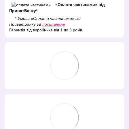
«Оплата частинами» від
ПриватБанку*
*
Умови «Оплата частинами» від
ПриватБанку за
посиланням
Гарантія від виробника від 1 до 3 років.