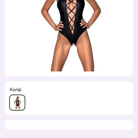
Колір