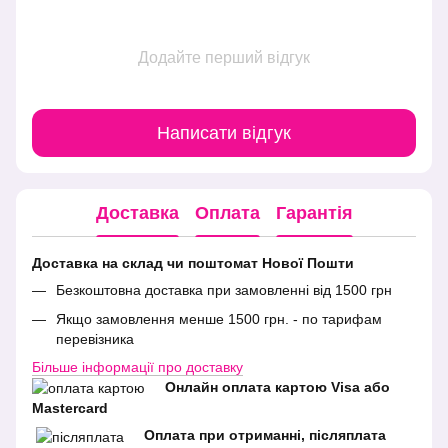
Додайте перший відгук
Написати відгук
Доставка
Оплата
Гарантія
Доставка на склад чи поштомат Нової Пошти
Безкоштовна доставка при замовленні від 1500 грн
Якщо замовлення менше 1500 грн. - по тарифам
перевізника
Більше інформації про доставку
Онлайн оплата картою Visa або
Mastercard
Оплата при отриманні, післяплата