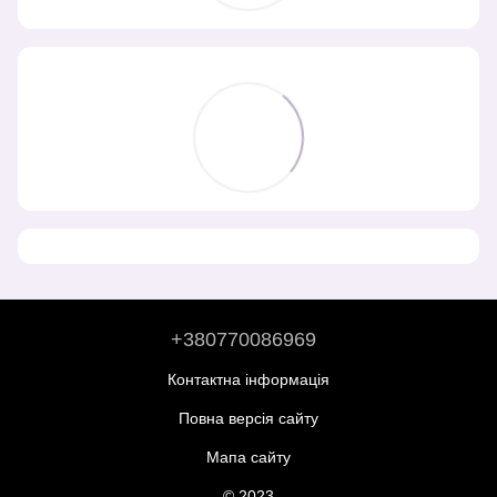
+380770086969
Контактна інформація
Повна версія сайту
Мапа сайту
© 2023