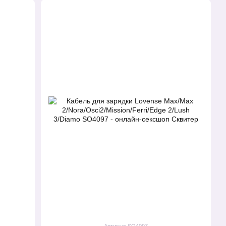
Артикул: SO4097