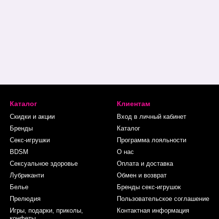
Каталог
Клиентам
Скидки и акции
Вход в личный кабинет
Бренды
Каталог
Секс-игрушки
Программа лояльности
BDSM
О нас
Сексуальное здоровье
Оплата и доставка
Лубриканти
Обмен и возврат
Белье
Бренды секс-игрушок
Прелюдия
Пользовательское соглашение
Игры, подарки, приколы,
Контактная информация
конфеты