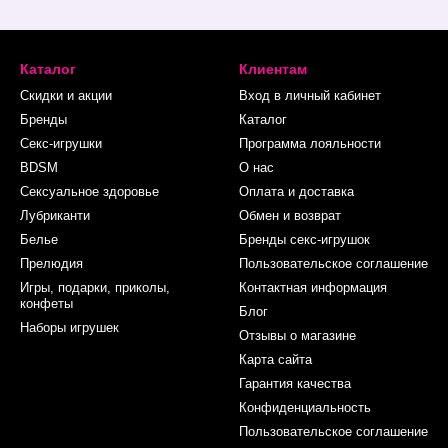
Каталог
Клиентам
Скидки и акции
Вход в личный кабинет
Бренды
Каталог
Секс-игрушки
Программа лояльности
BDSM
О нас
Сексуальное здоровье
Оплата и доставка
Лубриканти
Обмен и возврат
Белье
Бренды секс-игрушок
Прелюдия
Пользовательское соглашение
Игры, подарки, приколы,
Контактная информация
конфеты
Блог
Наборы игрушек
Отзывы о магазине
Карта сайта
Гарантия качества
Конфиденциальность
Пользовательское соглашение