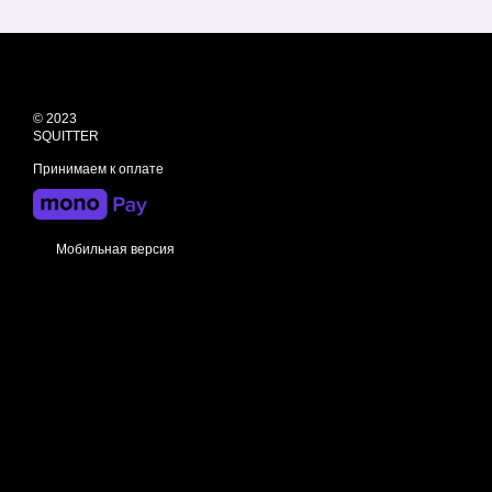
© 2023
SQUITTER
Принимаем к оплате
Мобильная версия