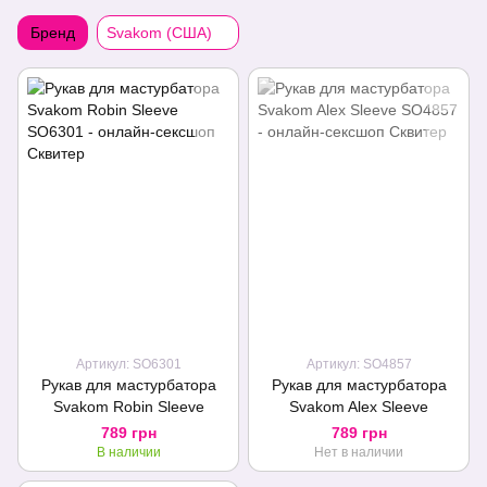
Бренд
Svakom (США)
Артикул: SO6301
Артикул: SO4857
Рукав для мастурбатора
Рукав для мастурбатора
Svakom Robin Sleeve
Svakom Alex Sleeve
789 грн
789 грн
В наличии
Нет в наличии