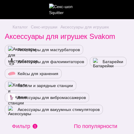
Каталог
Секс-игрушки
Аксессуары для игрушек
Аксессуары для игрушек Svakom
Аксессуары для мастурбаторов
Аксессуары для фалоимитаторов
Батарейки
Кейсы для хранения
Кабели и зарядные станции
Аксессуары для вибромассажеров
Аксессуары для вакуумных стимуляторов
Фильтр
По популярности
1