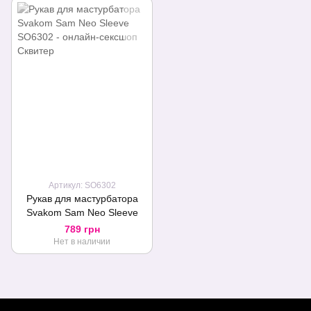
Артикул: SO6302
Рукав для мастурбатора
Svakom Sam Neo Sleeve
789 грн
Нет в наличии