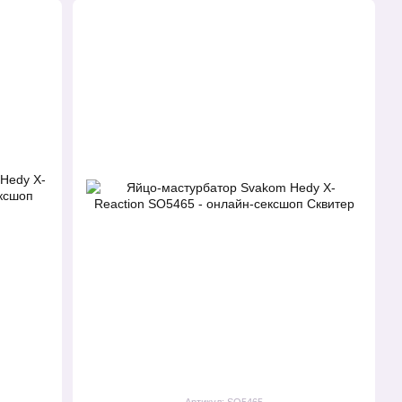
Артикул: SO5465