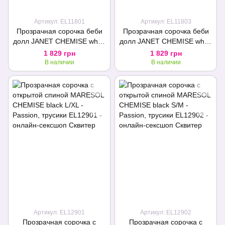
Артикул: EL11801
Артикул: EL11803
Прозрачная сорочка беби
Прозрачная сорочка беби
долл JANET CHEMISE white
долл JANET CHEMISE white
L/XL - Passion, трусики
XXL/XXXL - Passion, трусики
1 829 грн
1 829 грн
В наличии
В наличии
Артикул: EL12901
Артикул: EL12902
Прозрачная сорочка с
Прозрачная сорочка с