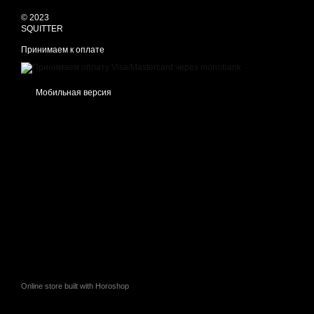
© 2023
SQUITTER
Принимаем к оплате
Мобильная версия
Online store built with Horoshop