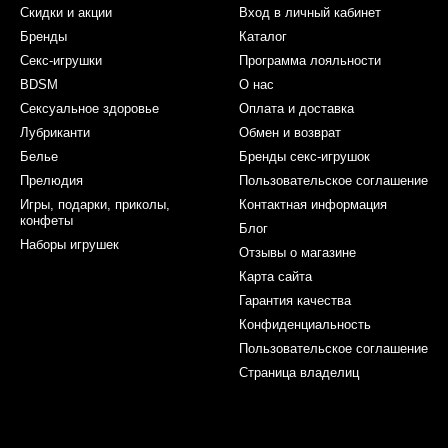
Скидки и акции
Вход в личный кабинет
Бренды
Каталог
Секс-игрушки
Программа лояльности
BDSM
О нас
Сексуальное здоровье
Оплата и доставка
Лубриканти
Обмен и возврат
Белье
Бренды секс-игрушок
Прелюдия
Пользовательское соглашение
Игры, подарки, приколы,
Контактная информация
конфеты
Блог
Наборы игрушек
Отзывы о магазине
Карта сайта
Гарантия качества
Конфиденциальность
Пользовательское соглашение
Страница владелиц