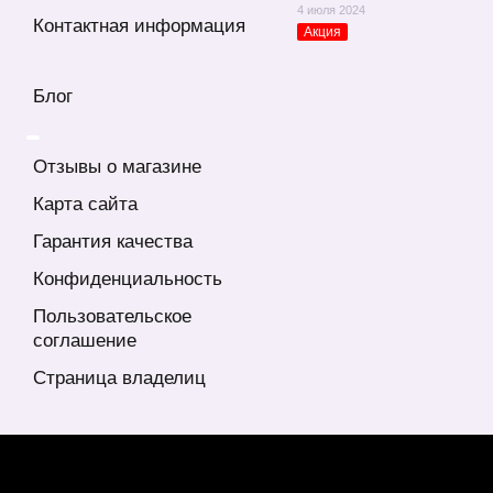
4 июля 2024
Контактная информация
Акция
Блог
Отзывы о магазине
Карта сайта
Гарантия качества
Конфиденциальность
Пользовательское
соглашение
Страница владелиц