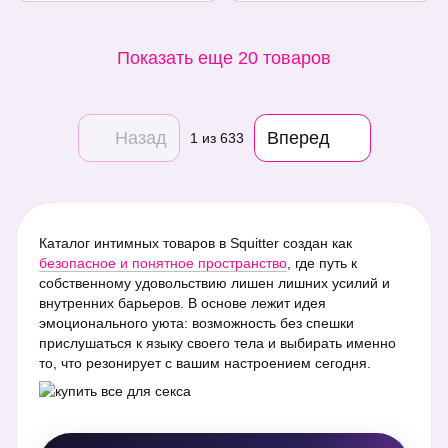
Показать еще 20 товаров
Назад
Вперед
1
из 633
Каталог интимных товаров в Squitter создан как
безопасное и понятное пространство
, где путь к
собственному удовольствию лишен лишних усилий и
внутренних барьеров. В основе лежит идея
эмоционального уюта: возможность без спешки
прислушаться к языку своего тела и выбирать именно
то, что резонирует с вашим настроением сегодня.