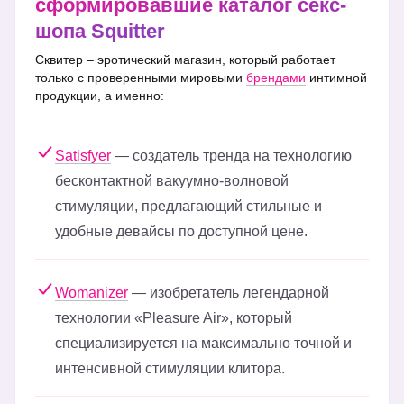
сформировавшие каталог секс-
шопа Squitter
Сквитер – эротический магазин, который работает
только с проверенными мировыми
брендами
интимной
продукции, а именно:
Satisfyer
— создатель тренда на технологию
бесконтактной вакуумно-волновой
стимуляции, предлагающий стильные и
удобные девайсы по доступной цене.
Womanizer
— изобретатель легендарной
технологии «Pleasure Air», который
специализируется на максимально точной и
интенсивной стимуляции клитора.