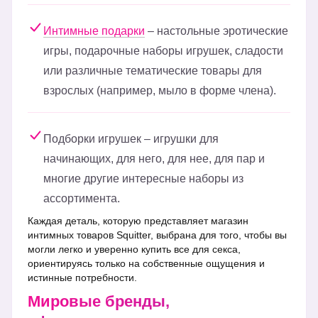
Интимные подарки
– настольные эротические
игры, подарочные наборы игрушек, сладости
или различные тематические товары для
взрослых (например, мыло в форме члена).
Подборки игрушек – игрушки для
начинающих, для него, для нее, для пар и
многие другие интересные наборы из
ассортимента.
Каждая деталь, которую представляет магазин
интимных товаров Squitter, выбрана для того, чтобы вы
могли легко и уверенно купить все для секса,
ориентируясь только на собственные ощущения и
истинные потребности.
Мировые бренды,