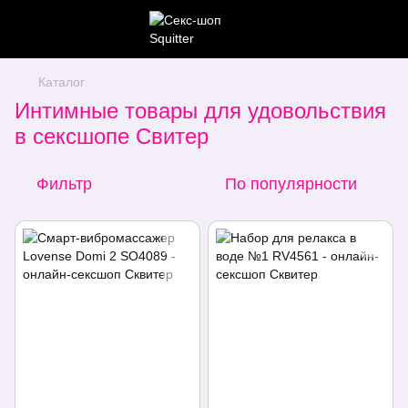
Каталог
Интимные товары для удовольствия
в сексшопе Свитер
Фильтр
По популярности