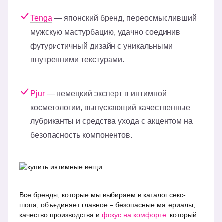
Tenga
— японский бренд, переосмысливший
мужскую мастурбацию, удачно соединив
футуристичный дизайн с уникальными
внутренними текстурами.
Pjur
— немецкий эксперт в интимной
косметологии, выпускающий качественные
лубриканты и средства ухода с акцентом на
безопасность компонентов.
Все бренды, которые мы выбираем в каталог секс-
шопа, объединяет главное – безопасные материалы,
качество производства и
фокус на комфорте
, который