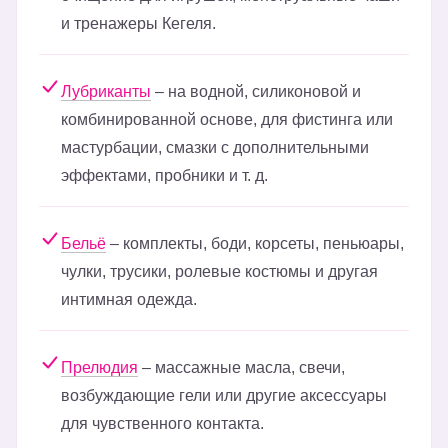
и тренажеры Кегеля.
Лубриканты
– на водной, силиконовой и
комбинированной основе, для фистинга или
мастурбации, смазки с дополнительными
эффектами, пробники и т. д.
Бельё
– комплекты, боди, корсеты, пеньюары,
чулки, трусики, ролевые костюмы и другая
интимная одежда.
Прелюдия
– массажные масла, свечи,
возбуждающие гели или другие аксессуары
для чувственного контакта.