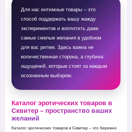
Для нас интимные товары – это
способ поддержать вашу жажду
экспериментов и воплотить даже
самые смелые желания в удобном
для вас ритме. Здесь важна не
количественная сторона, а глубина
ощущений, которые стоят за каждым
осознанным выбором.
Каталог эротических товаров в
Сквитер – пространство ваших
желаний
Каталог эротических товаров в Сквитер – это бережно