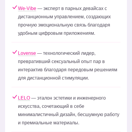
We-Vibe
— эксперт в парных девайсах с
дистанционным управлением, создающих
прочную эмоциональную связь благодаря
удобным цифровым приложениям.
Lovense
— технологический лидер,
превративший сексуальный опыт пар в
интерактив благодаря передовым решениям
для дистанционной стимуляции.
LELO
— эталон эстетики и инженерного
искусства, сочетающий в себе
минималистичный дизайн, бесшумную работу
и премиальные материалы.