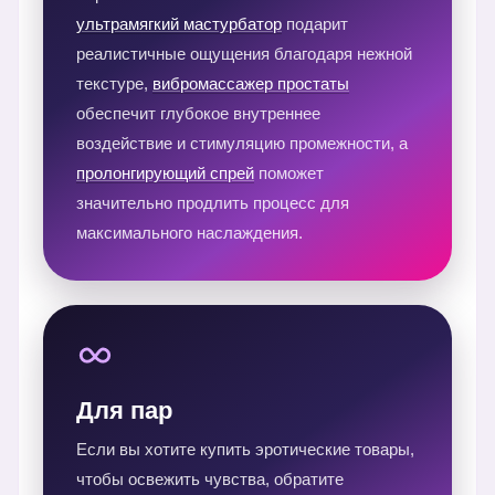
ультрамягкий мастурбатор
подарит
реалистичные ощущения благодаря нежной
текстуре,
вибромассажер простаты
обеспечит глубокое внутреннее
воздействие и стимуляцию промежности, а
пролонгирующий спрей
поможет
значительно продлить процесс для
максимального наслаждения.
Для пар
Если вы хотите купить эротические товары,
чтобы освежить чувства, обратите