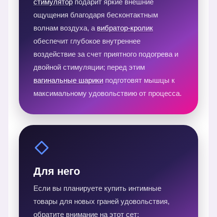
стимулятор
подарит яркие внешние
ощущения благодаря бесконтактным
волнам воздуха, а
вибратор-кролик
обеспечит глубокое внутреннее
воздействие за счет приятного подогрева и
двойной стимуляции; перед этим
вагинальные шарики
подготовят мышцы к
максимальному удовольствию от процесса.
Для него
Если вы планируете купить интимные
товары для новых граней удовольствия,
обратите внимание на этот сет: