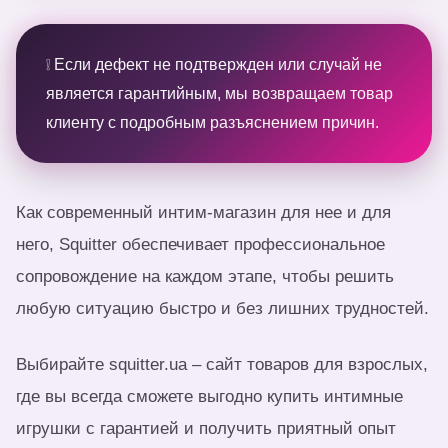
❕ Если дефект не подтвержден или случай не
является гарантийным, мы возвращаем товар
клиенту с подробным разъяснением причин.
Как современный интим-магазин для нее и для
него, Squitter обеспечивает профессиональное
сопровождение на каждом этапе, чтобы решить
любую ситуацию быстро и без лишних трудностей.
Выбирайте squitter.ua – сайт товаров для взрослых,
где вы всегда сможете выгодно купить интимные
игрушки с гарантией и получить приятный опыт