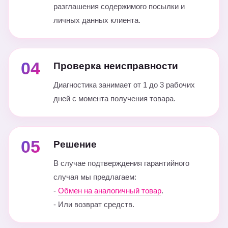
разглашения содержимого посылки и
личных данных клиента.
04
Проверка неисправности
Диагностика занимает от 1 до 3 рабочих
дней с момента получения товара.
05
Решение
В случае подтверждения гарантийного
случая мы предлагаем:
-
Обмен на аналогичный товар
.
- Или возврат средств.