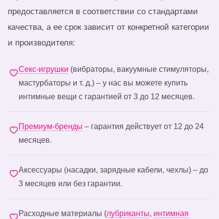
предоставляется в соответствии со стандартами
качества, а ее срок зависит от конкретной категории
и производителя:
Секс-игрушки
(вибраторы, вакуумные стимуляторы,
мастурбаторы и т. д.) – у нас вы можете купить
интимные вещи с гарантией от 3 до 12 месяцев.
Премиум-бренды
– гарантия действует от 12 до 24
месяцев.
Аксессуары (насадки, зарядные кабели, чехлы) – до
3 месяцев или без гарантии.
Расходные материалы (
лубриканты
,
интимная