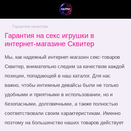
Гарантия качества
Гарантия на секс игрушки в
интернет-магазине Сквитер
Мы, как надежный интернет-магазин секс-товаров
Сквитер, внимательно следим за качеством каждой
позиции, попадающей в наш каталог. Для нас
важно, чтобы интимные девайсы были не только
удобными и приятными в использовании, но и
безопасными, долговечными, а также полностью
соответствовали своим характеристикам. Именно
поэтому на большинство наших товаров действует