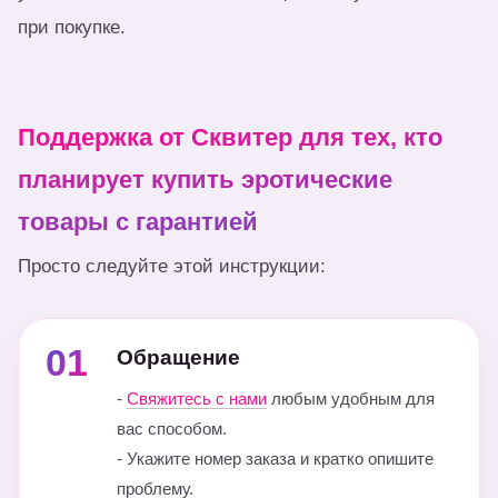
при покупке.
Поддержка от Сквитер для тех, кто
планирует купить эротические
товары с гарантией
Просто следуйте этой инструкции:
01
Обращение
-
Свяжитесь с нами
любым удобным для
вас способом.
- Укажите номер заказа и кратко опишите
проблему.