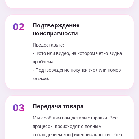
02
Подтверждение
неисправности
Предоставьте:
- Фото или видео, на котором четко видна
проблема.
- Подтверждение покупки (чек или номер
заказа).
03
Передача товара
Мы сообщим вам детали отправки. Все
процессы происходят с полным
соблюдением конфиденциальности – без