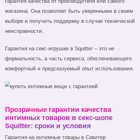
гарантия качества от производителя или самого
магазина. Она позволяет быть уверенными в своем
выборе и получить поддержку в случае технической
неисправности.
Гарантия на секс-игрушки в Squitter – это не
формальность, а часть сервиса, обеспечивающего
комфортный и предсказуемый опыт использования.
Прозрачные гарантии качества
интимных товаров в секс-шопе
Squitter: сроки и условия
Гарантия на интимные товары в Сквитер