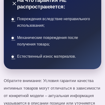
На что гарантия НЕ
распространяется:
Повреждения вследствие неправильного
использования;
Механические повреждения после
получения товара;
Естественный износ материалов.
Обратите внимание: Условия гарантии качества
интимных товаров могут отличаться в зависимости
от конкретной модели – актуальная информация
указывается в описании позиции или уточняется