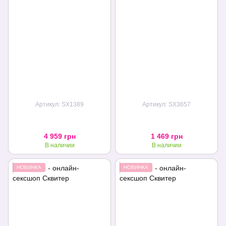
Артикул: SX1389
Артикул: SX3657
4 959 грн
1 469 грн
В наличии
В наличии
НОВИНКА
НОВИНКА