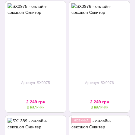
Артикул: SX0975
Артикул: SX0976
2 249 грн
2 249 грн
В наличии
В наличии
НОВИНКА