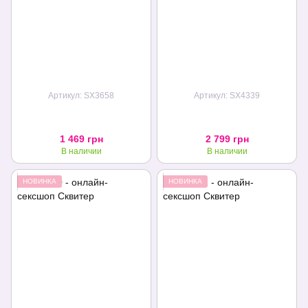
Артикул: SX3658
Артикул: SX4339
1 469 грн
2 799 грн
В наличии
В наличии
НОВИНКА
НОВИНКА