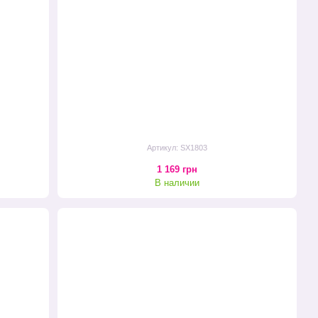
Артикул: SX1803
1 169 грн
В наличии