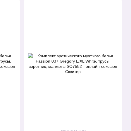
Артикул: SO7582