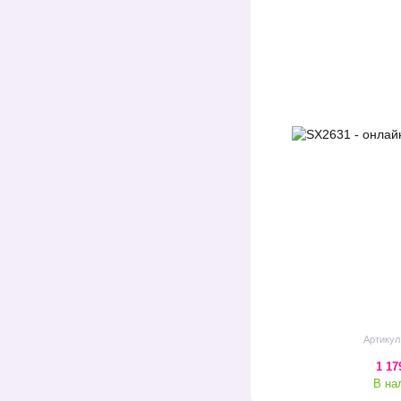
Артикул
1 17
В на