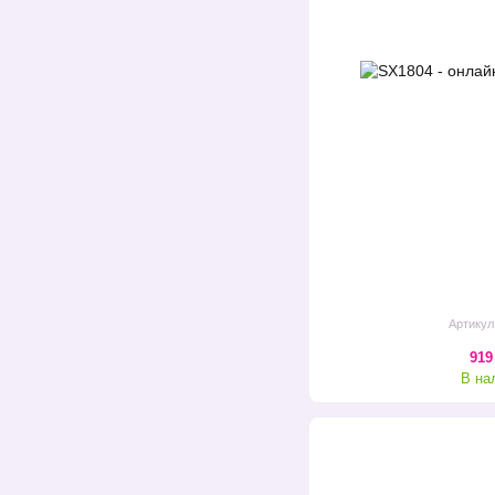
Артикул
919
В на