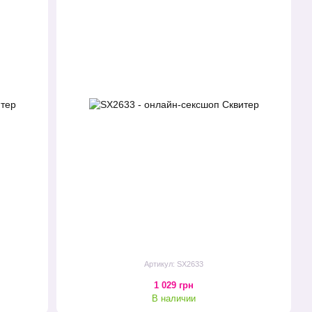
Артикул: SX2633
1 029 грн
В наличии