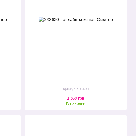
Артикул: SX2630
1 369 грн
В наличии