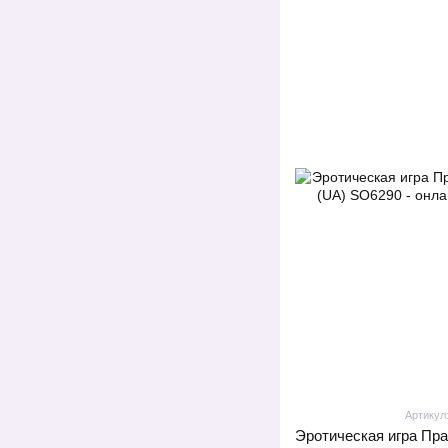
Артикул