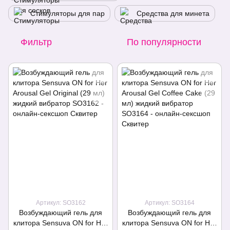
Стимуляторы для пар
Средства для минета
Фильтр
По популярности
Артикул: SO3162
Артикул: SO3164
Возбуждающий гель для
Возбуждающий гель для
клитора Sensuva ON for Her
клитора Sensuva ON for Her