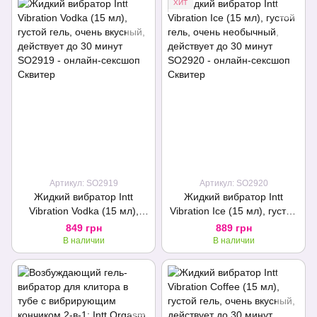
ХИТ
Артикул: SO2919
Артикул: SO2920
Жидкий вибратор Intt
Жидкий вибратор Intt
Vibration Vodka (15 мл),
Vibration Ice (15 мл), густой
густой гель, очень вкусный,
гель, очень необычный,
849 грн
889 грн
действует до 30 минут
действует до 30 минут
В наличии
В наличии