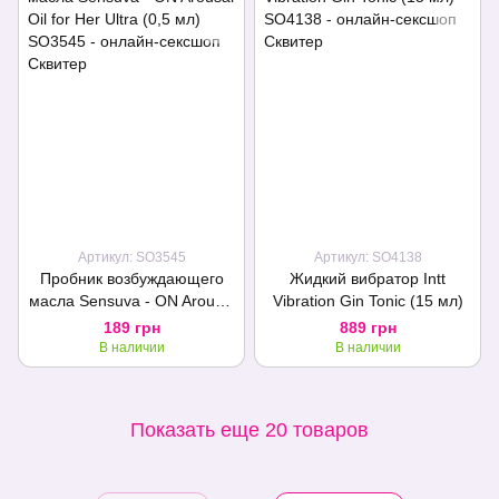
Артикул: SO3545
Артикул: SO4138
Пробник возбуждающего
Жидкий вибратор Intt
масла Sensuva - ON Arousal
Vibration Gin Tonic (15 мл)
Oil for Her Ultra (0,5 мл)
189 грн
889 грн
В наличии
В наличии
Показать еще 20 товаров