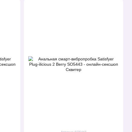
Артикул: SO5443