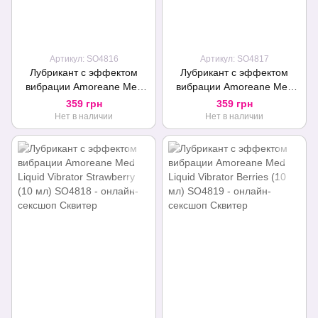
Артикул: SO4816
Артикул: SO4817
Лубрикант с эффектом
Лубрикант с эффектом
вибрации Amoreane Med
вибрации Amoreane Med
Liquid Vibrator Cherry (10
Liquid Vibrator Peach (10
359 грн
359 грн
мл)
мл)
Нет в наличии
Нет в наличии