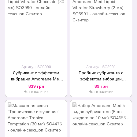
Артикул: SO3990
Артикул: SO3991
Лубрикант с эффектом
Пробник лубриканта с
вибрации Amoreane Med
эффектом вибрации
Liquid Vibrator Chocolate (30
Amoreane Med Liquid
839 грн
89 грн
мл)
Vibrator Strawberry (2 мл)
Нет в наличии
Нет в наличии