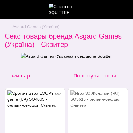
Asgard Games (Україна)
Секс-товары бренда Asgard Games
(Україна) - Сквитер
Фильтр
По популярности