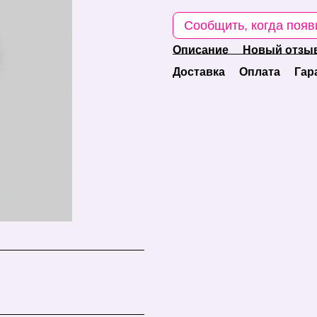
Сообщить, когда появ
Описание
Новый отзыв
Доставка
Оплата
Гар