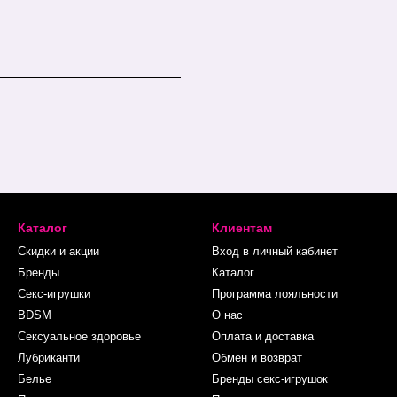
Каталог
Клиентам
Скидки и акции
Вход в личный кабинет
Бренды
Каталог
Секс-игрушки
Программа лояльности
BDSM
О нас
Сексуальное здоровье
Оплата и доставка
Лубриканти
Обмен и возврат
Белье
Бренды секс-игрушок