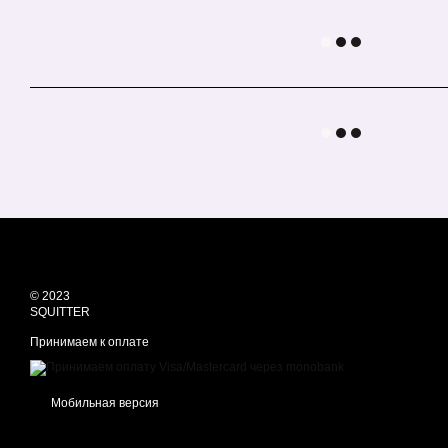
© 2023
SQUITTER
Принимаем к оплате
Мобильная версия