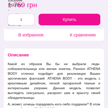
1 759 грн
Купить
В избранное
К сравнению
Описание
Какой из образов Вы бы не выбрали: леди-
соблазнительница или милая кокетка, Passion ATHENA
BODY отлично подойдет для реализации Ваших
эротических фантазий. ATHENA BODY - это модель с
креативным дизайном, легкой прозрачной тканью и
интересными узорами. Данная модель позволит
выглядеть сексуально, раскроет шик и красоту своей
обладательницы.
А, может, хочешь порадовать кого-либо подарком? В этом