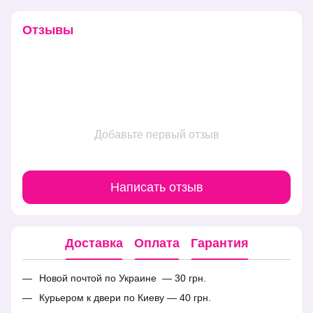
Отзывы
Добавьте первый отзыв
Написать отзыв
Доставка
Оплата
Гарантия
Новой почтой по Украине — 30 грн.
Курьером к двери по Киеву — 40 грн.