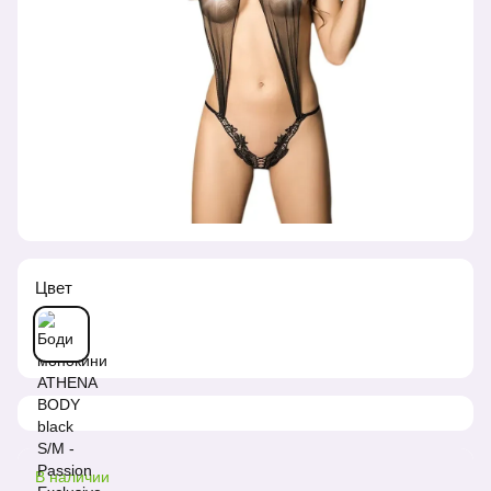
Цвет
В наличии