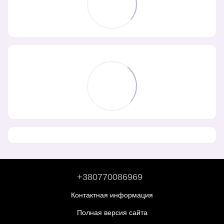
+380770086969
Контактная информация
Полная версия сайта