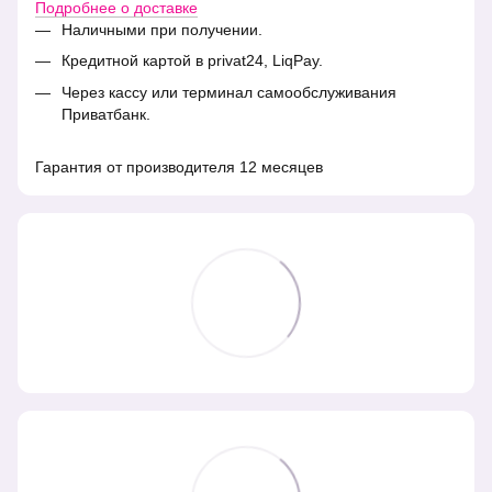
Подробнее о доставке
Наличными при получении.
Кредитной картой в privat24, LiqPay.
Через кассу или терминал самообслуживания
Приватбанк.
Гарантия от производителя 12 месяцев