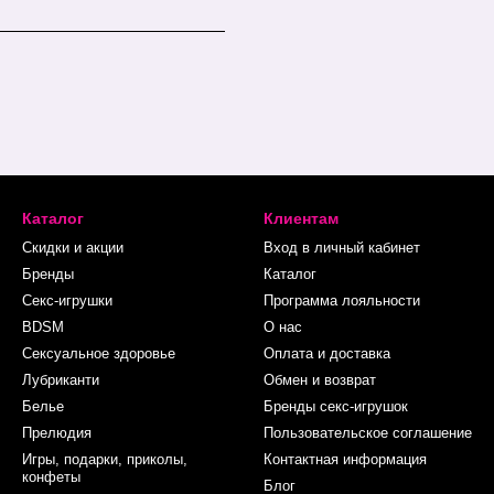
Каталог
Клиентам
Скидки и акции
Вход в личный кабинет
Бренды
Каталог
Секс-игрушки
Программа лояльности
BDSM
О нас
Сексуальное здоровье
Оплата и доставка
Лубриканти
Обмен и возврат
Белье
Бренды секс-игрушок
Прелюдия
Пользовательское соглашение
Игры, подарки, приколы,
Контактная информация
конфеты
Блог