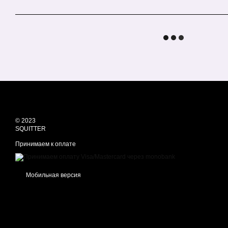
© 2023
SQUITTER
Принимаем к оплате
Мобильная версия