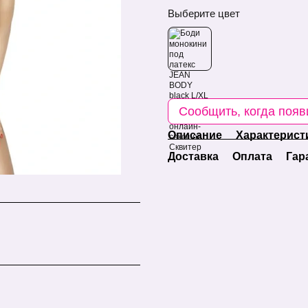
Выберите цвет
Сообщить, когда появ
Описание
Характерист
Доставка
Оплата
Гар