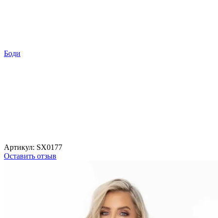
Боди
Артикул:
SX0177
Оставить отзыв