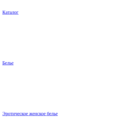
Каталог
Белье
Эротическое женское белье