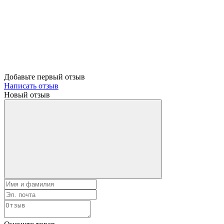
Добавьте первый отзыв
Написать отзыв
Новый отзыв