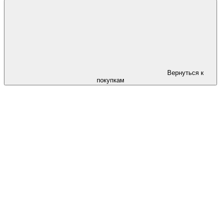
Вернуться к
покупкам