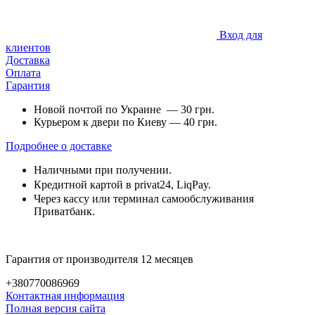
Вход для
клиентов
Доставка
Оплата
Гарантия
Новой почтой по Украине — 30 грн.
Курьером к двери по Киеву — 40 грн.
Подробнее о доставке
Наличными при получении.
Кредитной картой в privat24, LiqPay.
Через кассу или терминал самообслуживания
Приватбанк.
Гарантия от производителя 12 месяцев
+380770086969
Контактная информация
Полная версия сайта