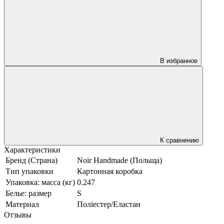
В избранное
К сравнению
Характеристики
Бренд (Страна)
Noir Handmade (Польща)
Тип упаковки
Картонная коробка
Упаковка: масса (кг)
0.247
Белье: размер
S
Материал
Поліестер/Еластан
Отзывы