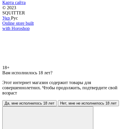
Карта сайта
© 2023
SQUITTER
Укр
Рус
Online store built
with Horoshop
18+
Вам исполнилось 18 лет?
Этот интернет магазин содержит товары для
совершеннолетних. Чтобы продолжить, подтвердите свой
возраст
Да, мне исполнилось 18 лет
Нет, мне не исполнилось 18 лет