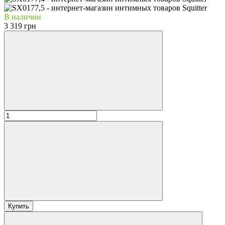
В наличии
3 319 грн
Купить