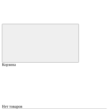
Корзина
Нет товаров