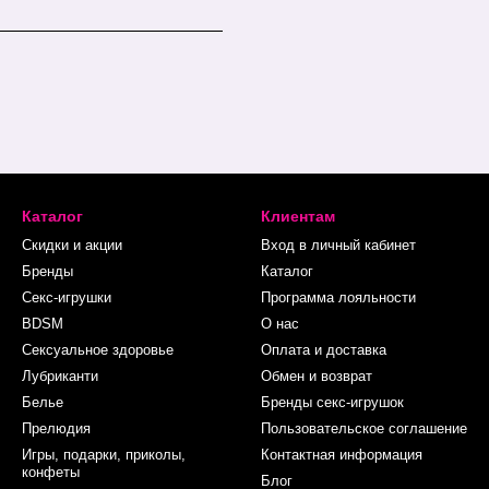
Каталог
Клиентам
Скидки и акции
Вход в личный кабинет
Бренды
Каталог
Секс-игрушки
Программа лояльности
BDSM
О нас
Сексуальное здоровье
Оплата и доставка
Лубриканти
Обмен и возврат
Белье
Бренды секс-игрушок
Прелюдия
Пользовательское соглашение
Игры, подарки, приколы,
Контактная информация
конфеты
Блог