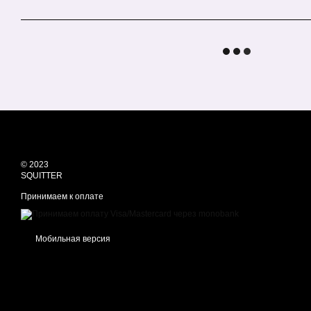
© 2023
SQUITTER
Принимаем к оплате
Мобильная версия