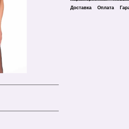
Доставка
Оплата
Гар