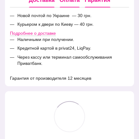
Новой почтой по Украине — 30 грн.
Курьером к двери по Киеву — 40 грн.
Подробнее о доставке
Наличными при получении.
Кредитной картой в privat24, LiqPay.
Через кассу или терминал самообслуживания
Приватбанк.
Гарантия от производителя 12 месяцев