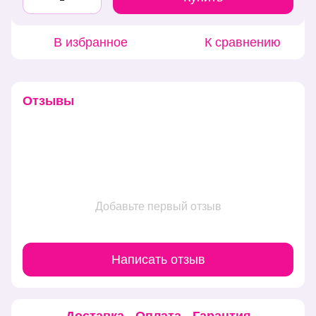
В избранное
К сравнению
Отзывы
Добавьте первый отзыв
Написать отзыв
Доставка
Оплата
Гарантия