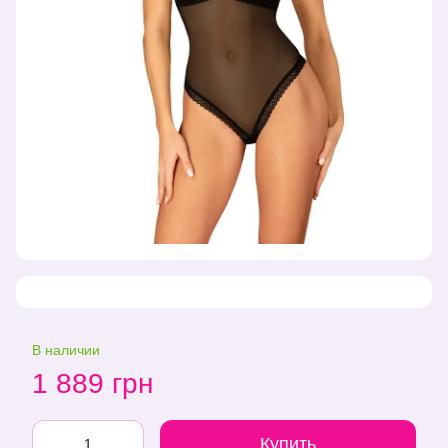
В наличии
1 889 грн
Купить