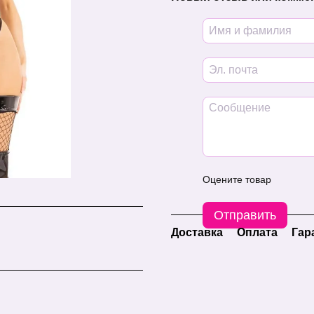
Оцените товар
Отправить
Доставка
Оплата
Гар