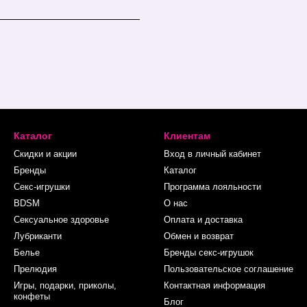
Каталог
Клиентам
Скидки и акции
Вход в личный кабинет
Бренды
Каталог
Секс-игрушки
Программа лояльности
BDSM
О нас
Сексуальное здоровье
Оплата и доставка
Лубриканти
Обмен и возврат
Белье
Бренды секс-игрушок
Прелюдия
Пользовательское соглашение
Игры, подарки, приколы,
Контактная информация
конфеты
Блог