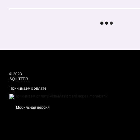
© 2023
SQUITTER
Принимаем к оплате
Мобильная версия