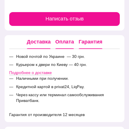
Написать отзыв
Доставка
Оплата
Гарантия
Новой почтой по Украине — 30 грн.
Курьером к двери по Киеву — 40 грн.
Подробнее о доставке
Наличными при получении.
Кредитной картой в privat24, LiqPay.
Через кассу или терминал самообслуживания
Приватбанк.
Гарантия от производителя 12 месяцев