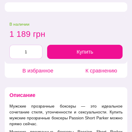
В наличии
1 189 грн
Купить
В избранное
К сравнению
Описание
Мужские прозрачные боксеры — это идеальное
сочетание стиля, утонченности и сексуальности. Купить
мужские прозрачные боксеры Passion Short Parker можно
прямо сейчас.
Мужские прозрачные боксеры Passion Short Parker