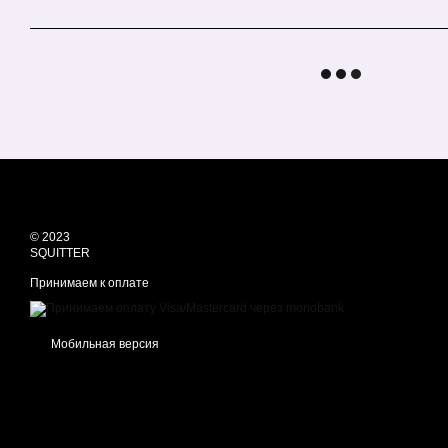
© 2023
SQUITTER
Принимаем к оплате
Мобильная версия