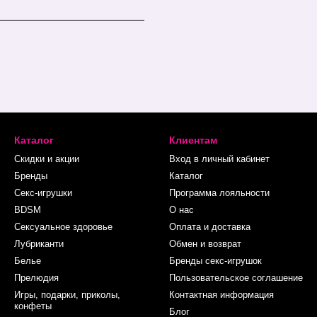
Каталог
Клиентам
Скидки и акции
Вход в личный кабинет
Бренды
Каталог
Секс-игрушки
Программа лояльности
BDSM
О нас
Сексуальное здоровье
Оплата и доставка
Лубриканти
Обмен и возврат
Белье
Бренды секс-игрушок
Прелюдия
Пользовательское соглашение
Игры, подарки, приколы,
Контактная информация
конфеты
Блог