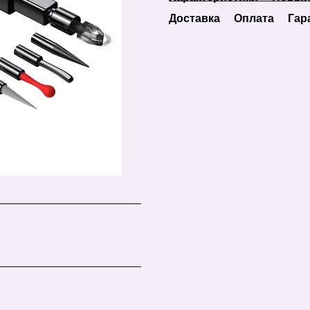
Доставка
Оплата
Гар