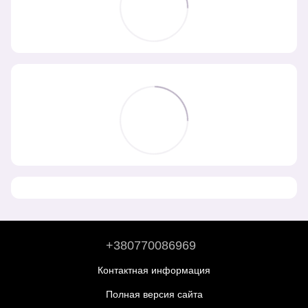
+380770086969
Контактная информация
Полная версия сайта