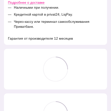
Подробнее о доставке
Наличными при получении.
Кредитной картой в privat24, LiqPay.
Через кассу или терминал самообслуживания
Приватбанк.
Гарантия от производителя 12 месяцев