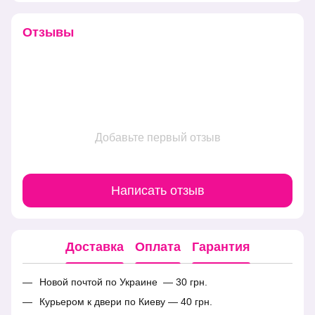
Отзывы
Добавьте первый отзыв
Написать отзыв
Доставка
Оплата
Гарантия
Новой почтой по Украине — 30 грн.
Курьером к двери по Киеву — 40 грн.