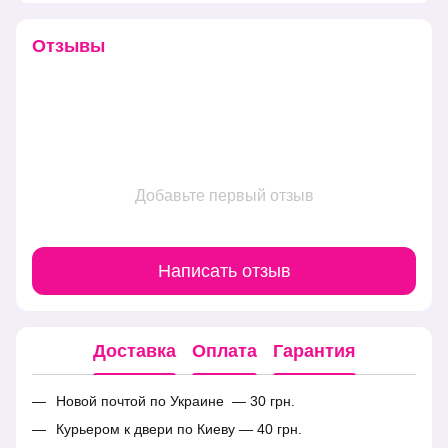
Отзывы
Добавьте первый отзыв
Написать отзыв
Доставка
Оплата
Гарантия
Новой почтой по Украине — 30 грн.
Курьером к двери по Киеву — 40 грн.