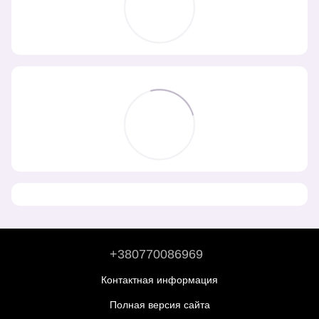
+380770086969
Контактная информация
Полная версия сайта