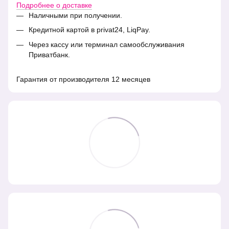
Подробнее о доставке
Наличными при получении.
Кредитной картой в privat24, LiqPay.
Через кассу или терминал самообслуживания
Приватбанк.
Гарантия от производителя 12 месяцев