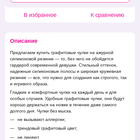
В избранное
К сравнению
Описание
Предлагаем купить графитовые чулки на ажурной
силиконовой резинке — то, без чего не обойдется
гардероб современной девушки. Стильный оттенок,
надежные силиконовые полосы и широкая кружевная
резинке — все, что нужно для создания как строгого, так
и игривого образа.
Гладкие и комфортные чулки на каждый день и для
особых случаев. Удобные графитовые чулки, они будут
хорошо держаться на ножке в течение даже самого
долгого дня. Чулки без мыска.
не вызывают аллергии;
трендовый графитовый цвет;
не линяют.