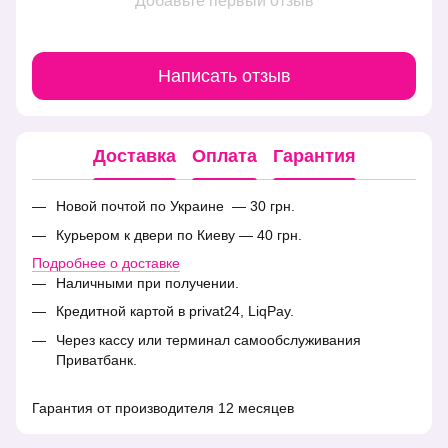
Добавьте первый отзыв
Написать отзыв
Доставка
Оплата
Гарантия
Новой почтой по Украине — 30 грн.
Курьером к двери по Киеву — 40 грн.
Подробнее о доставке
Наличными при получении.
Кредитной картой в privat24, LiqPay.
Через кассу или терминал самообслуживания
Приватбанк.
Гарантия от производителя 12 месяцев