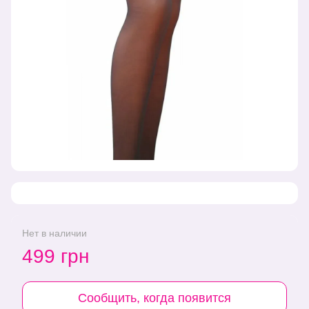
Нет в наличии
499 грн
Сообщить, когда появится