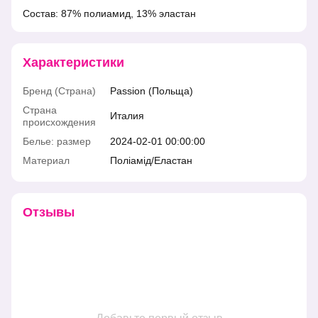
Состав: 87% полиамид, 13% эластан
Характеристики
Бренд (Страна)
Passion (Польща)
Страна
Италия
происхождения
Белье: размер
2024-02-01 00:00:00
Материал
Поліамід/Еластан
Отзывы