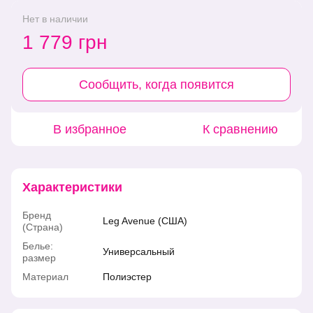
Нет в наличии
1 779 грн
Сообщить, когда появится
В избранное
К сравнению
Характеристики
Бренд
Leg Avenue (США)
(Страна)
Белье:
Универсальный
размер
Материал
Полиэстер