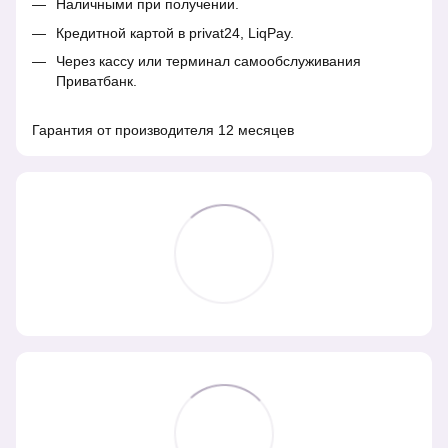
Наличными при получении.
Кредитной картой в privat24, LiqPay.
Через кассу или терминал самообслуживания
Приватбанк.
Гарантия от производителя 12 месяцев