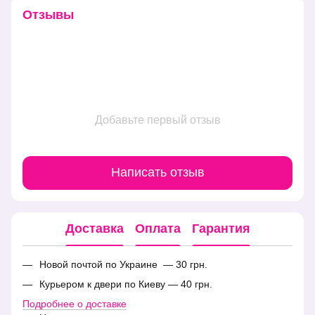
Отзывы
Добавьте первый отзыв
Написать отзыв
Доставка
Оплата
Гарантия
Новой почтой по Украине — 30 грн.
Курьером к двери по Киеву — 40 грн.
Подробнее о доставке