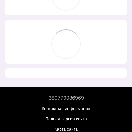
+380770086969
Контактная информация
Полная версия сайта
Карта сайта