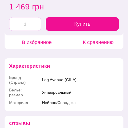
1 469 грн
Купить
В избранное
К сравнению
Характеристики
Бренд
Leg Avenue (США)
(Страна)
Белье:
Универсальный
размер
Материал
Нейлон/Спандекс
Отзывы