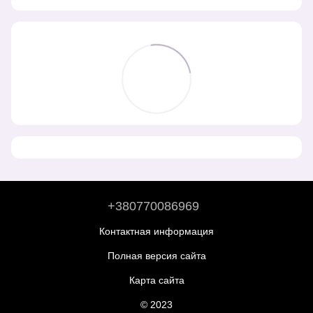
+380770086969
Контактная информация
Полная версия сайта
Карта сайта
© 2023