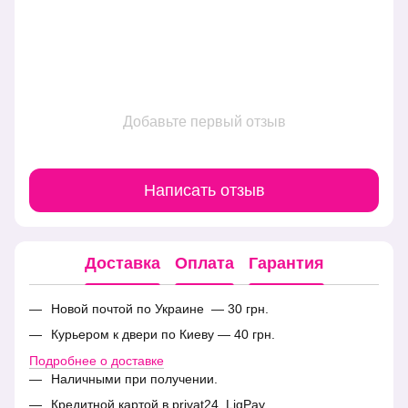
Добавьте первый отзыв
Написать отзыв
Доставка
Оплата
Гарантия
Новой почтой по Украине — 30 грн.
Курьером к двери по Киеву — 40 грн.
Подробнее о доставке
Наличными при получении.
Кредитной картой в privat24, LiqPay.