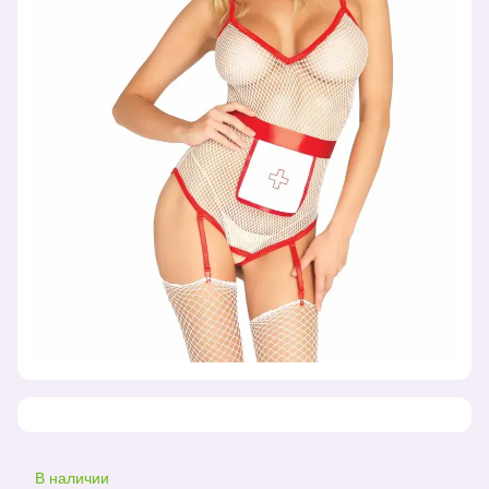
В наличии