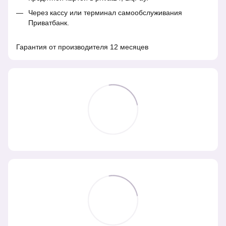
Через кассу или терминал самообслуживания
Приватбанк.
Гарантия от производителя 12 месяцев