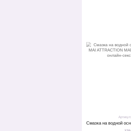
Артикул