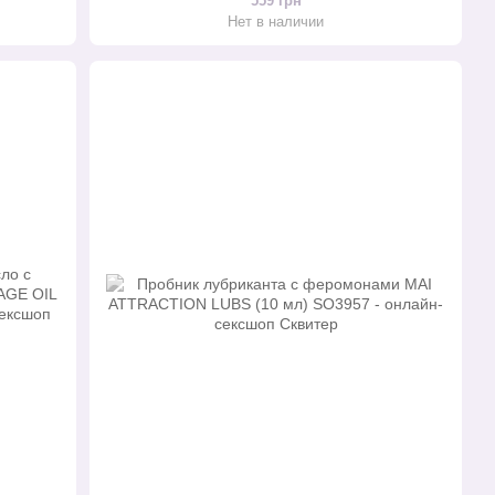
559 грн
Нет в наличии