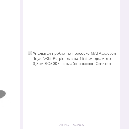
Артикул: SO5007