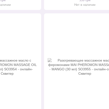
 грн
559 грн
наличии
Нет в наличии