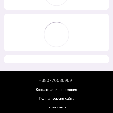
+380770086969
Контактная информация
Полная версия сайта
Карта сайта