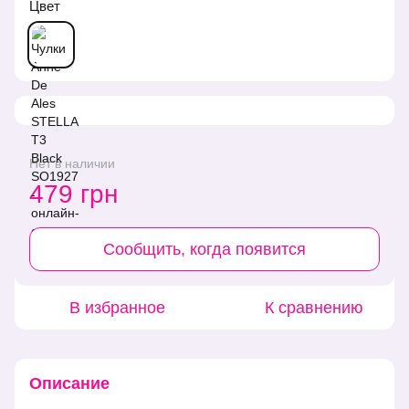
Цвет
Нет в наличии
479 грн
Сообщить, когда появится
В избранное
К сравнению
Описание