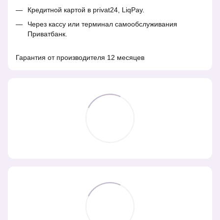
Кредитной картой в privat24, LiqPay.
Через кассу или терминал самообслуживания
Приватбанк.
Гарантия от производителя 12 месяцев