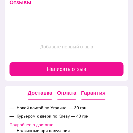
Отзывы
Добавьте первый отзыв
Написать отзыв
Доставка
Оплата
Гарантия
Новой почтой по Украине — 30 грн.
Курьером к двери по Киеву — 40 грн.
Подробнее о доставке
Наличными при получении.