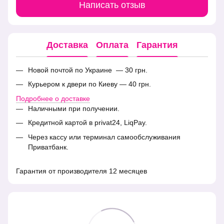
Написать отзыв
Доставка
Оплата
Гарантия
Новой почтой по Украине — 30 грн.
Курьером к двери по Киеву — 40 грн.
Подробнее о доставке
Наличными при получении.
Кредитной картой в privat24, LiqPay.
Через кассу или терминал самообслуживания
Приватбанк.
Гарантия от производителя 12 месяцев