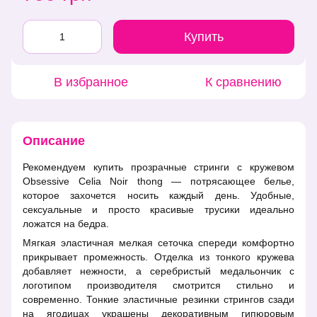
Купить
В избранное
К сравнению
Описание
Рекомендуем купить прозрачные стринги с кружевом
Obsessive Celia Noir thong — потрясающее белье,
которое захочется носить каждый день. Удобные,
сексуальные и просто красивые трусики идеально
ложатся на бедра.
Мягкая эластичная мелкая сеточка спереди комфортно
прикрывает промежность. Отделка из тонкого кружева
добавляет нежности, а серебристый медальончик с
логотипом производителя смотрится стильно и
современно. Тонкие эластичные резинки стрингов сзади
на ягодицах украшены декоративным гипюровым