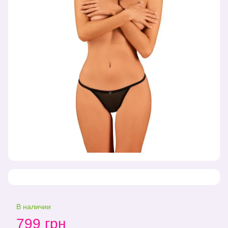
В наличии
799 грн