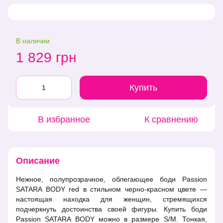
В наличии
1 829 грн
Купить
В избранное
К сравнению
Описание
Нежное, полупрозрачное, облегающее боди Passion
SATARA BODY red в стильном черно-красном цвете —
настоящая находка для женщин, стремящихся
подчеркнуть достоинства своей фигуры. Купить боди
Passion SATARA BODY можно в размере S/M. Тонкая,