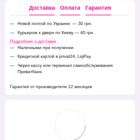
Доставка
Оплата
Гарантия
Новой почтой по Украине — 30 грн.
Курьером к двери по Киеву — 40 грн.
Подробнее о доставке
Наличными при получении.
Кредитной картой в privat24, LiqPay.
Через кассу или терминал самообслуживания
Приватбанк.
Гарантия от производителя 12 месяцев