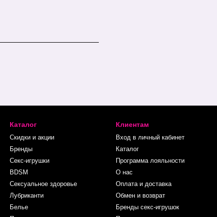
Каталог
Клиентам
Скидки и акции
Вход в личный кабинет
Бренды
Каталог
Секс-игрушки
Программа лояльности
BDSM
О нас
Сексуальное здоровье
Оплата и доставка
Лубриканти
Обмен и возврат
Белье
Бренды секс-игрушок