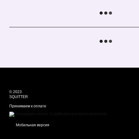
© 2023
SQUITTER
Принимаем к оплате
Мобильная версия