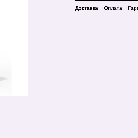
Доставка
Оплата
Гар