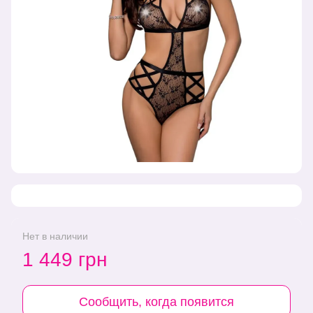
Нет в наличии
1 449 грн
Сообщить, когда появится