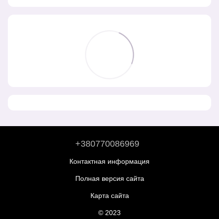
+380770086969
Контактная информация
Полная версия сайта
Карта сайта
© 2023