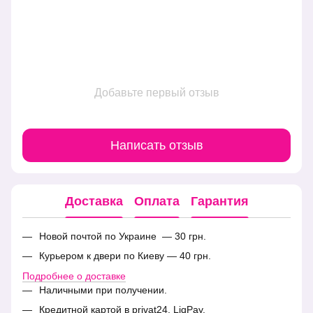
Добавьте первый отзыв
Написать отзыв
Доставка
Оплата
Гарантия
Новой почтой по Украине — 30 грн.
Курьером к двери по Киеву — 40 грн.
Подробнее о доставке
Наличными при получении.
Кредитной картой в privat24, LiqPay.