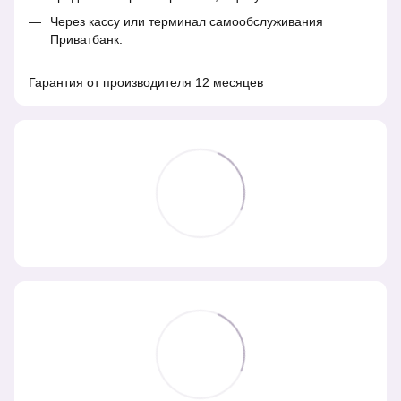
Через кассу или терминал самообслуживания
Приватбанк.
Гарантия от производителя 12 месяцев