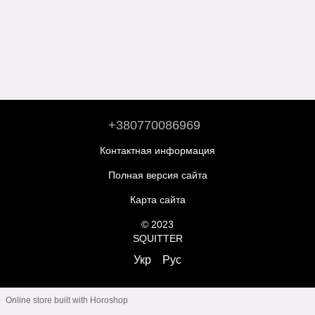
+380770086969
Контактная информация
Полная версия сайта
Карта сайта
© 2023
SQUITTER
Укр
Рус
Online store built with Horoshop