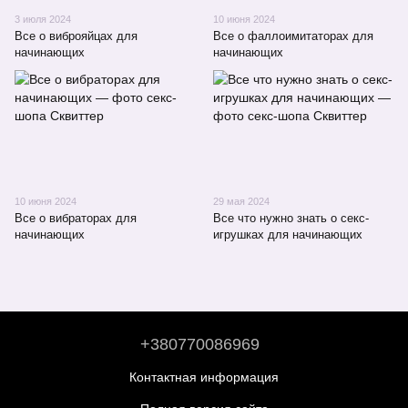
3 июля 2024
10 июня 2024
Все о виброяйцах для
Все о фаллоимитаторах для
начинающих
начинающих
10 июня 2024
29 мая 2024
Все о вибраторах для
Все что нужно знать о секс-
начинающих
игрушках для начинающих
+380770086969
Контактная информация