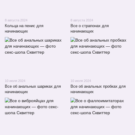
8 августа 2024
8 августа 2024
Кольца на пенис для
Все о страпонах для
начинающих
начинающих
10 июля 2024
10 июля 2024
Все об анальных шариках для
Все об анальных пробках для
начинающих
начинающих