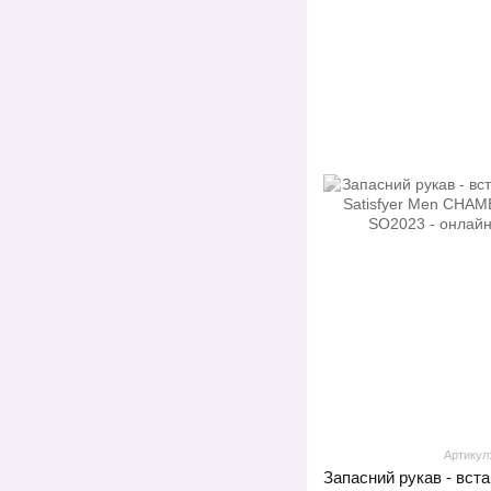
Артикул