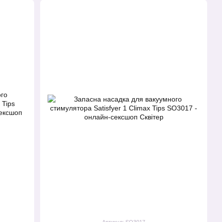
Артикул: SO3017