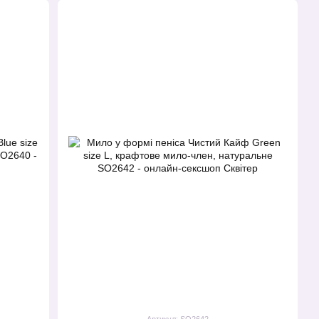
Артикул: SO2642