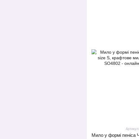
Артикул