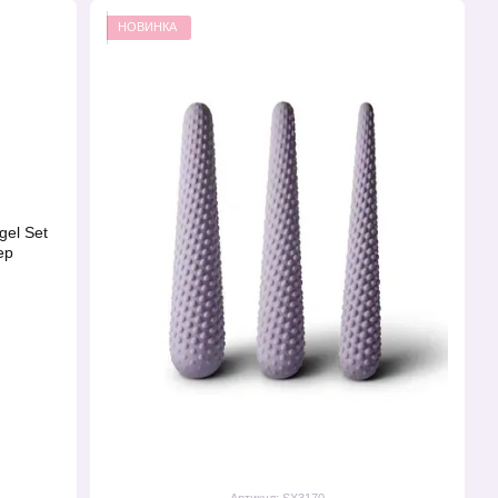
НОВИНКА
Артикул: SX3170