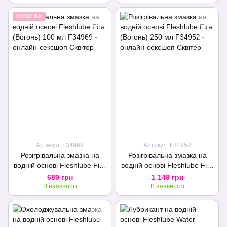
НОВИНКА
Артикул: F34969
Артикул: F34952
Розігрівальна змазка на
Розігрівальна змазка на
водній основі Fleshlube Fire
водній основі Fleshlube Fire
(Вогонь) 100 мл
(Вогонь) 250 мл
689 грн
1 149 грн
В наявності
В наявності