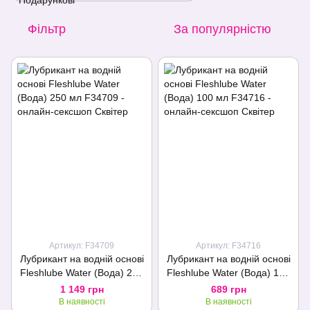
Фільтр
За популярністю
Артикул: F34709
Артикул: F34716
Лубрикант на водній основі
Лубрикант на водній основі
Fleshlube Water (Вода) 250
Fleshlube Water (Вода) 100
мл
мл
1 149 грн
689 грн
В наявності
В наявності