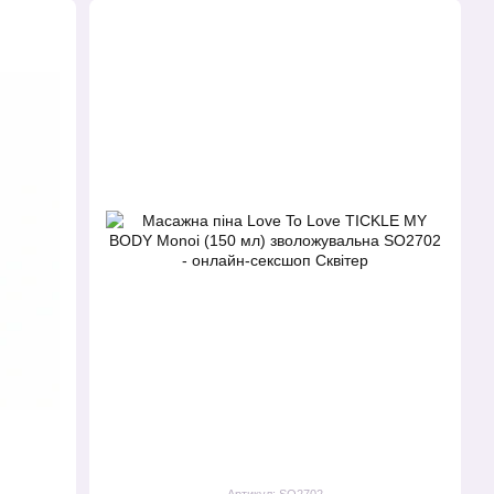
Артикул: SO2702