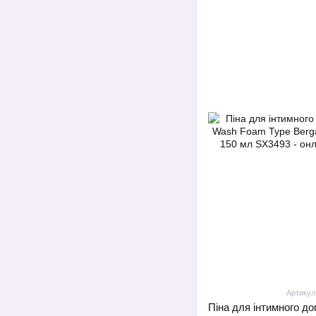
Артикул