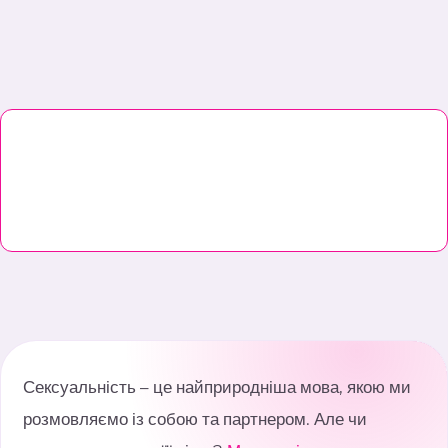
Сексуальність – це найприродніша мова, якою ми
розмовляємо із собою та партнером. Але чи