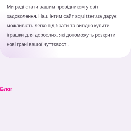
Ми раді стати вашим провідником у світ
задоволення. Наш інтим сайт squitter.ua дарує
можливість легко підібрати та вигідно купити
іграшки для дорослих, які допоможуть розкрити
нові грані вашої чуттєвості.
Блог