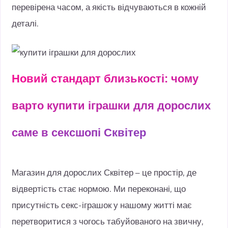
перевірена часом, а якість відчуваються в кожній
деталі.
Новий стандарт близькості: чому
варто купити іграшки для дорослих
саме в сексшопі Сквітер
Магазин для дорослих Сквітер – це простір, де
відвертість стає нормою. Ми переконані, що
присутність секс-іграшок у нашому житті має
перетворитися з чогось табуйованого на звичну,