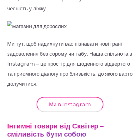
чесність у ліжку.
Ми тут, щоб надихнути вас пізнавати нові грані
задоволення без сорому чи табу. Наша спільнота в
Instagram – це простір для щоденного відвертого
та приємного діалогу про близькість, до якого варто
долучитися.
Ми в Instagram
Інтимні товари від Сквітер –
сміливість бути собою