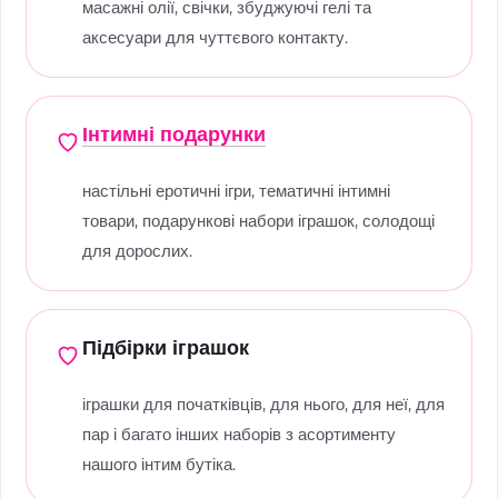
масажні олії, свічки, збуджуючі гелі та
аксесуари для чуттєвого контакту.
Інтимні подарунки
настільні еротичні ігри, тематичні інтимні
товари, подарункові набори іграшок, солодощі
для дорослих.
Підбірки іграшок
іграшки для початківців, для нього, для неї, для
пар і багато інших наборів з асортименту
нашого інтим бутіка.