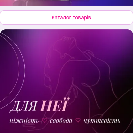
Каталог товарів