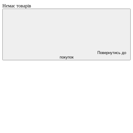
Немає товарів
Повернутись до
покупок