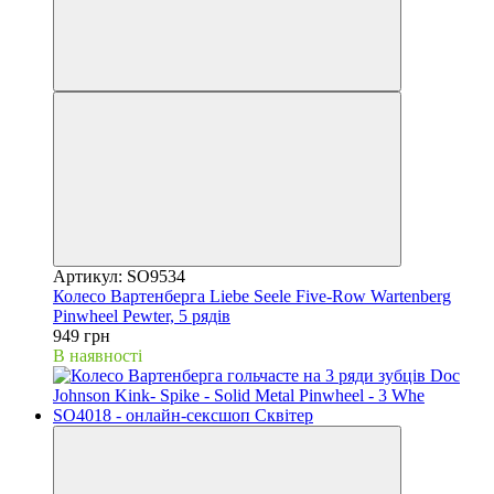
Артикул: SO9534
Колесо Вартенберга Liebe Seele Five-Row Wartenberg
Pinwheel Pewter, 5 рядів
949 грн
В наявності