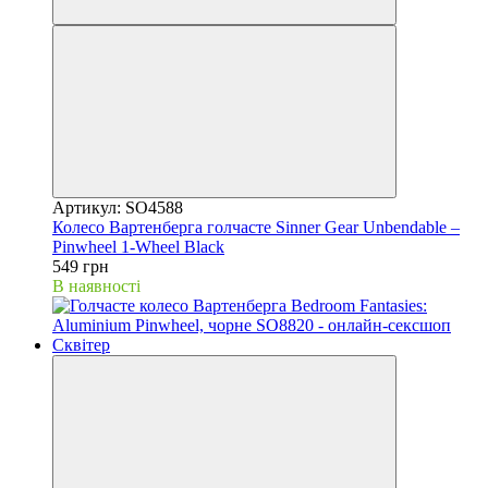
Артикул: SO4588
Колесо Вартенберга голчасте Sinner Gear Unbendable –
Pinwheel 1-Wheel Black
549 грн
В наявності