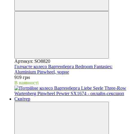
Артикул: SO8820
Голчасте колесо Вартенберга Bedroom Fantasies:
Aluminium Pinwheel, чорне
919 грн
В наявності