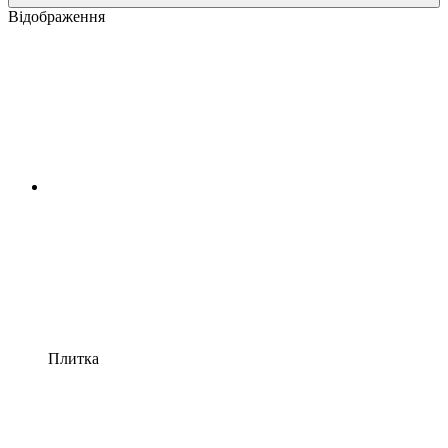
Відображення
Плитка