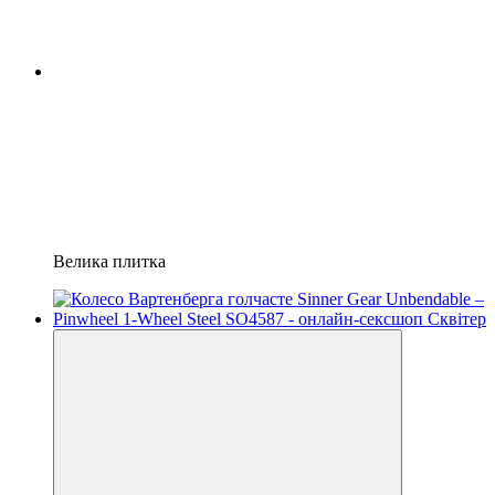
Велика плитка