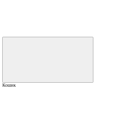
Кошик