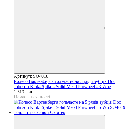
Артикул: SO4018
Колесо Вартенберга гольчасте на 3 ряди зубців Doc
Johnson Kink- Spike - Solid Metal Pinwheel - 3 Whe
1 519 грн
Немає в наявності