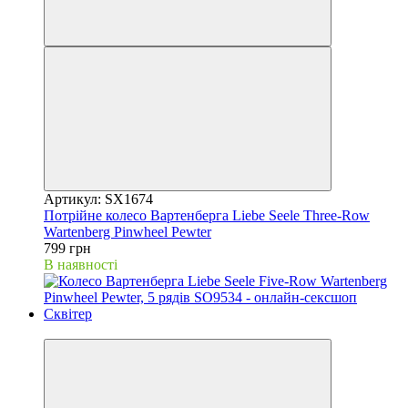
Артикул: SX1674
Потрійне колесо Вартенберга Liebe Seele Three-Row
Wartenberg Pinwheel Pewter
799 грн
В наявності
Новинка