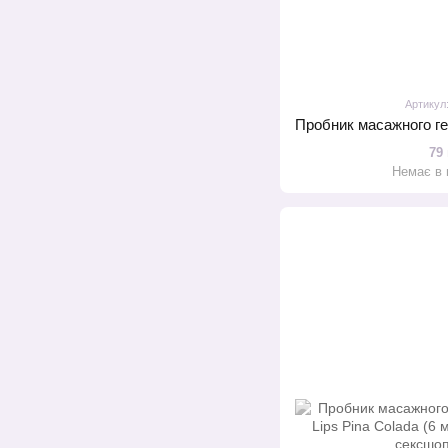
Артикул
79
Немає в 