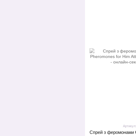
Артикул