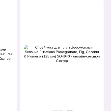
Артикул: SO4940