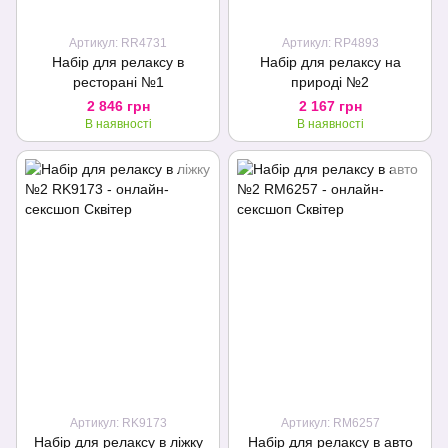
Артикул: RR4731
Артикул: RP4893
Набір для релаксу в
Набір для релаксу на
ресторані №1
природі №2
2 846 грн
2 167 грн
В наявності
В наявності
Артикул: RK9173
Артикул: RM6257
Набір для релаксу в ліжку
Набір для релаксу в авто