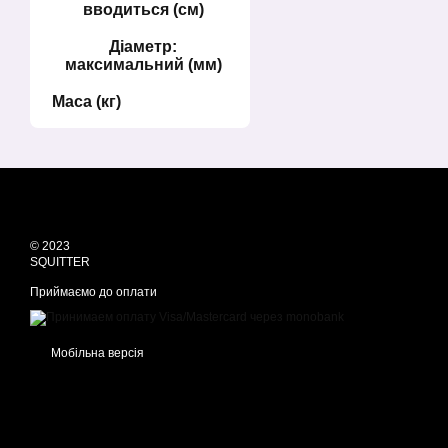
вводиться (см)
Діаметр:
максимальний (мм)
Маса (кг)
© 2023
SQUITTER
Приймаємо до оплати
Мобільна версія